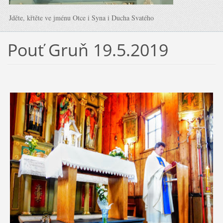
Jděte, křtěte ve jménu Otce i Syna i Ducha Svatého
Pouť Gruň 19.5.2019